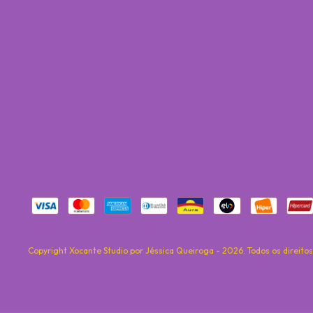
Copyright Xocante Studio por Jéssica Queiroga - 2026. Todos os direito