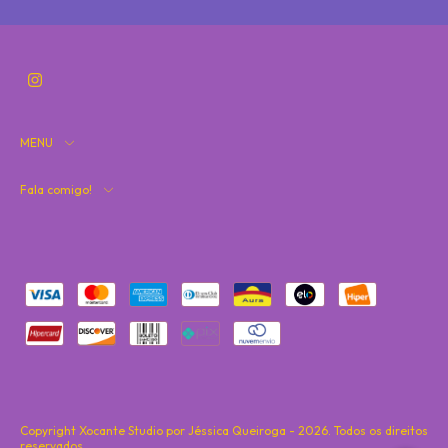
MENU
Fala comigo!
Copyright Xocante Studio por Jéssica Queiroga - 2026. Todos os direitos
reservados.