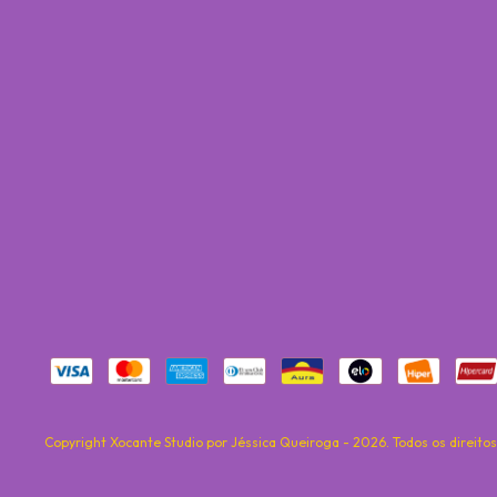
Copyright Xocante Studio por Jéssica Queiroga - 2026. Todos os direito