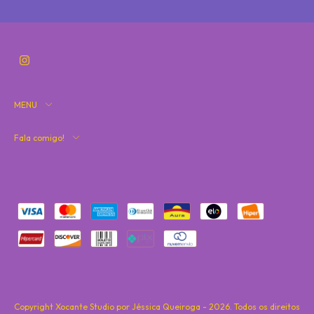
MENU
Fala comigo!
Copyright Xocante Studio por Jéssica Queiroga - 2026. Todos os direitos