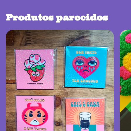
Produtos parecidos